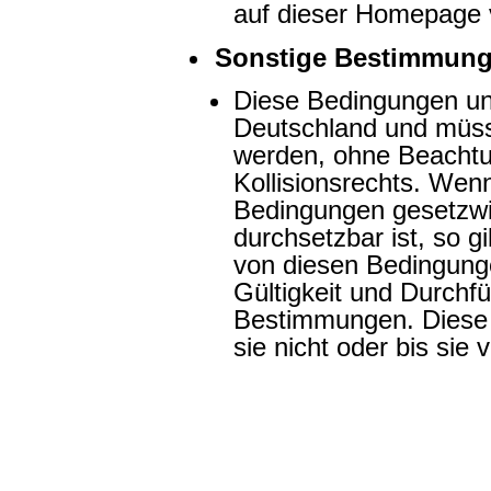
auf dieser Homepage v
Sonstige Bestimmung
Diese Bedingungen un
Deutschland und müsse
werden, ohne Beachtu
Kollisionsrechts. Wen
Bedingungen gesetzwidr
durchsetzbar ist, so g
von diesen Bedingunge
Gültigkeit und Durchfü
Bestimmungen. Diese 
sie nicht oder bis si