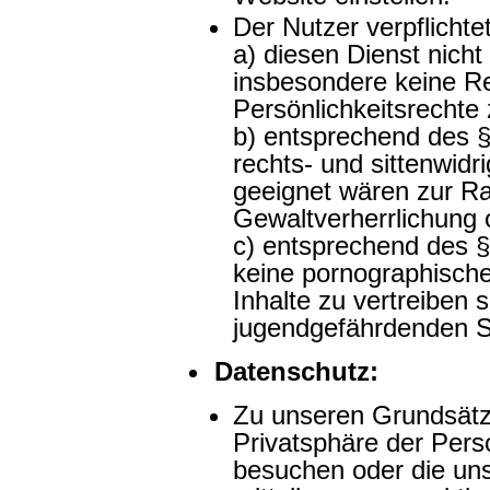
Der Nutzer verpflichtet
a) diesen Dienst nicht
insbesondere keine Rec
Persönlichkeitsrechte 
b) entsprechend des §
rechts- und sittenwidr
geeignet wären zur Ra
Gewaltverherrlichung 
c) entsprechend des §
keine pornographische
Inhalte zu vertreiben 
jugendgefährdenden Sc
Datenschutz:
Zu unseren Grundsätze
Privatsphäre der Pers
besuchen oder die un