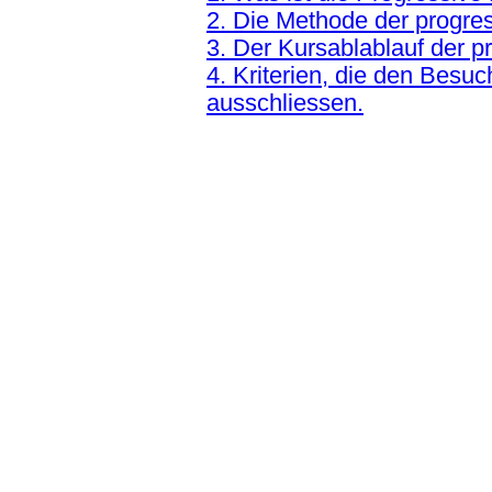
2. Die Methode der progre
3. Der Kursablablauf der 
4. Kriterien, die den Besu
ausschliessen.