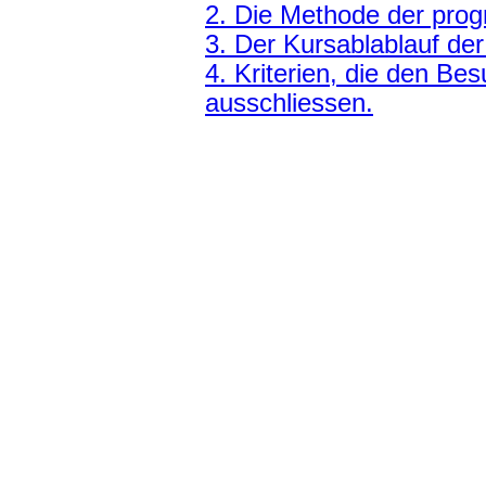
2. Die Methode der prog
3. Der Kursablablauf de
4. Kriterien, die den B
ausschliessen.